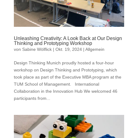
Unleashing Creativity: A Look Back at Our Design
Thinking and Prototyping Workshop
von
Sabine Wölflick
|
Okt. 19, 2024
|
Allgemein
Design Thinking Munich proudly hosted a four-hour
workshop on Design Thinking and Prototyping, which
took place as part of the Executive MBA program at the
TUM School of Management. International
Collaboration in the Innovation Hub We welcomed 46
participants from...