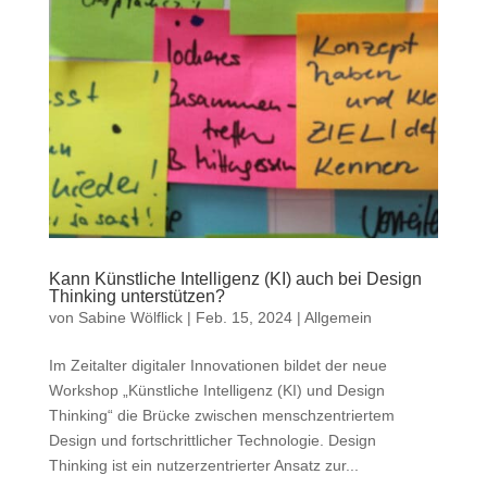
Kann Künstliche Intelligenz (KI) auch bei Design
Thinking unterstützen?
von
Sabine Wölflick
|
Feb. 15, 2024
|
Allgemein
Im Zeitalter digitaler Innovationen bildet der neue
Workshop „Künstliche Intelligenz (KI) und Design
Thinking“ die Brücke zwischen menschzentriertem
Design und fortschrittlicher Technologie. Design
Thinking ist ein nutzerzentrierter Ansatz zur...