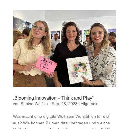
„Blooming Innovation – Think and Play“
von
Sabine Wölflick
|
Sep. 28, 2023
|
Allgemein
Was macht eine digitale Welt zum Wohlfühlen für dich
aus? Wie können Blumen dazu beitragen und welche