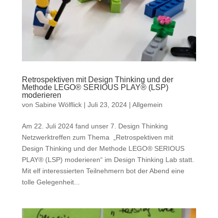
Retrospektiven mit Design Thinking und der
Methode LEGO® SERIOUS PLAY® (LSP)
moderieren
von
Sabine Wölflick
|
Juli 23, 2024
|
Allgemein
Am 22. Juli 2024 fand unser 7. Design Thinking
Netzwerktreffen zum Thema „Retrospektiven mit
Design Thinking und der Methode LEGO® SERIOUS
PLAY® (LSP) moderieren“ im Design Thinking Lab statt.
Mit elf interessierten Teilnehmern bot der Abend eine
tolle Gelegenheit...